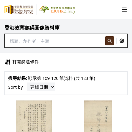
香港教育數碼圖像資料庫
打開篩選條件
搜尋結果:
顯示第 109-120 筆資料 (共 123 筆)
Sort by: