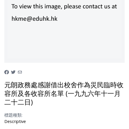
元朗政務處感謝借出校舍作為災民臨時收
容所及各收容所名單 (一九九六年十一月
二十二日)
標題種類:
Descriptive