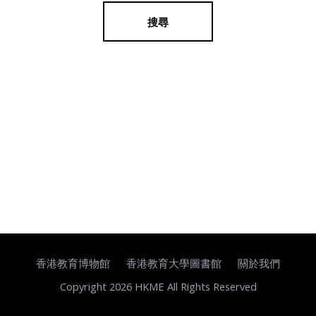
搜尋
香港教育博物館
香港教育大學圖書館
關於我們
Copyright 2026 HKME All Rights Reserved