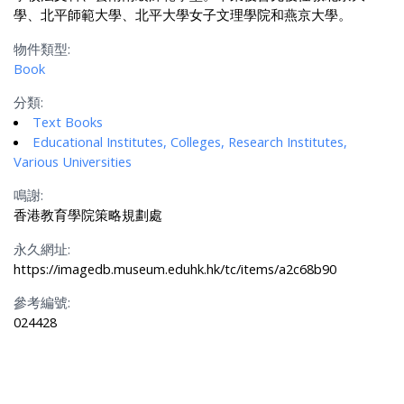
學、北平師範大學、北平大學女子文理學院和燕京大學。
物件類型:
Book
分類:
Text Books
Educational Institutes, Colleges, Research Institutes,
Various Universities
鳴謝:
香港教育學院策略規劃處
永久網址:
https://imagedb.museum.eduhk.hk/tc/items/a2c68b90
參考編號:
024428