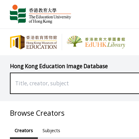
Hong Kong Education Image Database
Browse Creators
Creators
Subjects