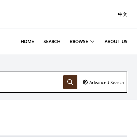
中文
HOME
SEARCH
BROWSE
ABOUT US
Advanced Search