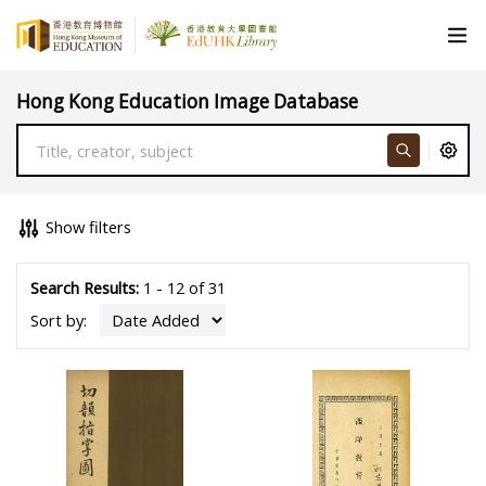
Hong Kong Education Image Database
Show filters
Search Results:
1 - 12 of 31
Sort by: