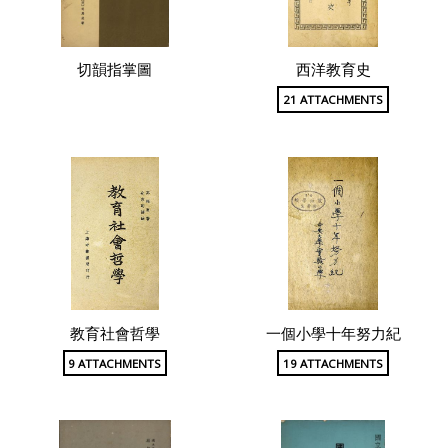
切韻指掌圖
西洋教育史
21 ATTACHMENTS
教育社會哲學
一個小學十年努力紀
9 ATTACHMENTS
19 ATTACHMENTS