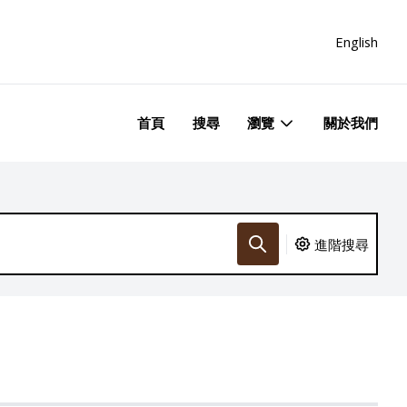
English
首頁
搜尋
瀏覽
關於我們
進階搜尋