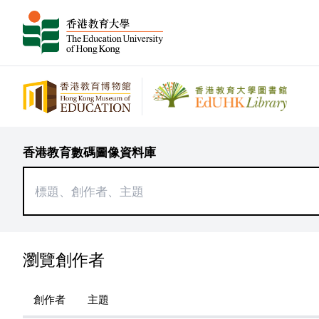
香港教育數碼圖像資料庫
瀏覽創作者
創作者
主題