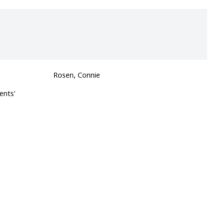
Rosen, Connie
ents'