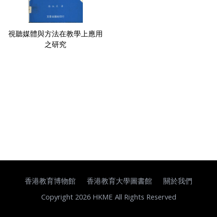
視聽媒體與方法在教學上應用
之研究
香港教育博物館
香港教育大學圖書館
關於我們
Copyright 2026 HKME All Rights Reserved