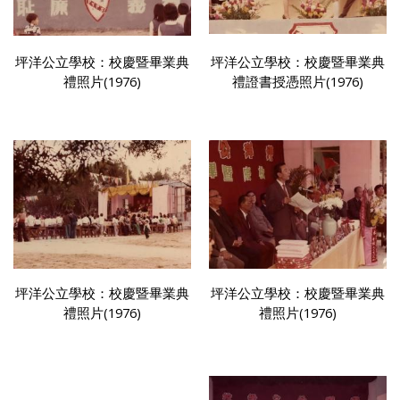
坪洋公立學校：校慶暨畢業典
坪洋公立學校：校慶暨畢業典
禮照片(1976)
禮證書授憑照片(1976)
坪洋公立學校：校慶暨畢業典
坪洋公立學校：校慶暨畢業典
禮照片(1976)
禮照片(1976)