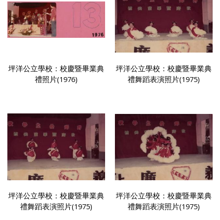
坪洋公立學校：校慶暨畢業典
坪洋公立學校：校慶暨畢業典
禮照片(1976)
禮舞蹈表演照片(1975)
坪洋公立學校：校慶暨畢業典
坪洋公立學校：校慶暨畢業典
禮舞蹈表演照片(1975)
禮舞蹈表演照片(1975)