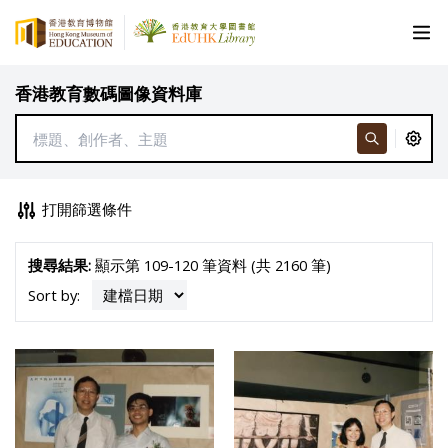
香港教育數碼圖像資料庫
打開篩選條件
搜尋結果:
顯示第 109-120 筆資料 (共 2160 筆)
Sort by: