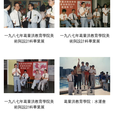
一九八七年葛量洪教育學院美
一九八七年葛量洪教育學院美
術與設計科畢業展
術與設計科畢業展
一九八七年葛量洪教育學院美
葛量洪教育學院：水運會
術與設計科畢業展