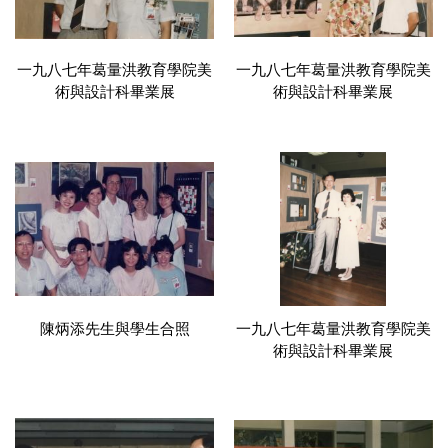
一九八七年葛量洪教育學院美
一九八七年葛量洪教育學院美
術與設計科畢業展
術與設計科畢業展
陳炳添先生與學生合照
一九八七年葛量洪教育學院美
術與設計科畢業展