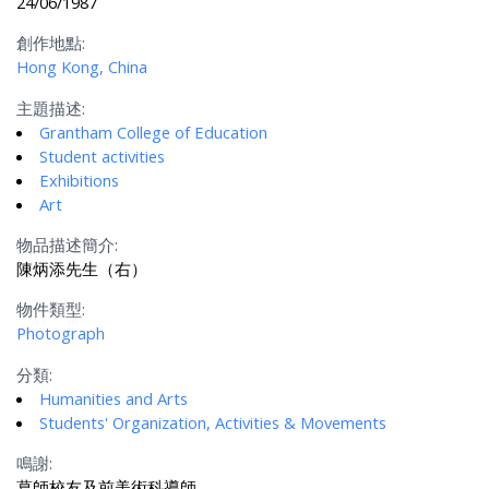
24/06/1987
創作地點:
Hong Kong, China
主題描述:
Grantham College of Education
Student activities
Exhibitions
Art
物品描述簡介:
陳炳添先生（右）
物件類型:
Photograph
分類:
Humanities and Arts
Students' Organization, Activities & Movements
鳴謝:
葛師校友及前美術科導師