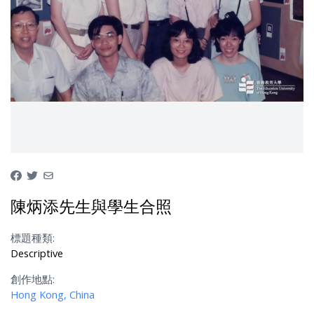
陳炳添先生與學生合照
標題種類:
Descriptive
創作地點:
Hong Kong, China