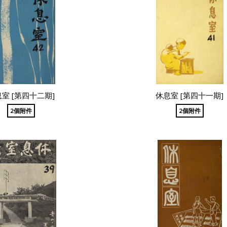
室 [第四十二期]
休息室 [第四十一期]
2個附件
2個附件