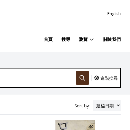
English
首頁
搜尋
瀏覽
關於我們
進階搜尋
Sort by: