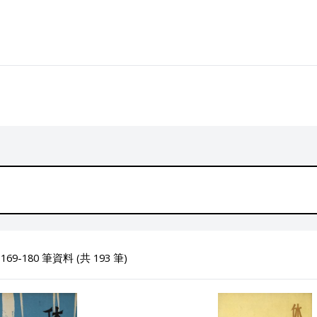
69-180 筆資料 (共 193 筆)