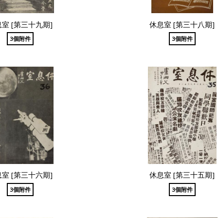
室 [第三十九期]
休息室 [第三十八期]
3個附件
3個附件
室 [第三十六期]
休息室 [第三十五期]
3個附件
3個附件