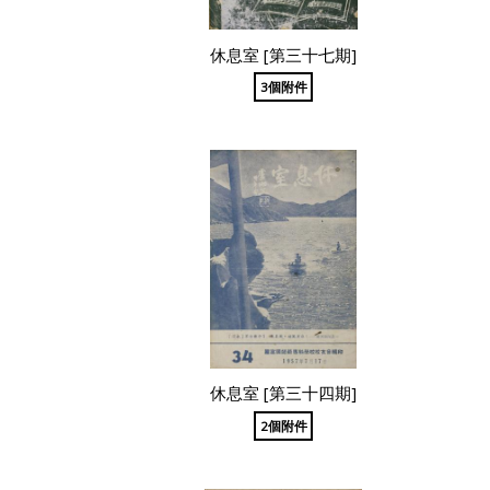
休息室 [第三十七期]
3個附件
休息室 [第三十四期]
2個附件