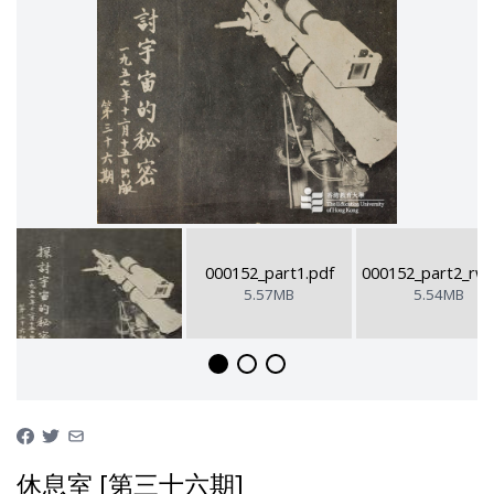
000152_part1.pdf
000152_part2_rw.
5.57MB
5.54MB
休息室 [第三十六期]