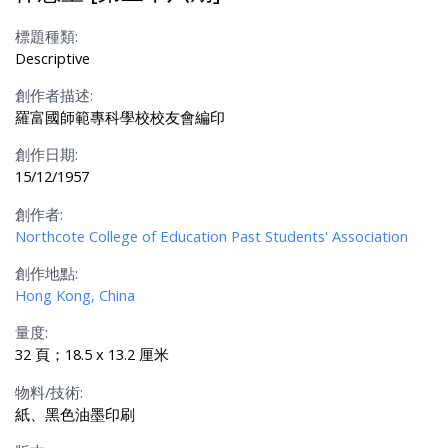
標題種類:
Descriptive
創作者描述:
羅富國師範專科學校校友會編印
創作日期:
15/12/1957
創作者:
Northcote College of Education Past Students' Association
創作地點:
Hong Kong, China
量度:
32 頁；18.5 x 13.2 厘米
物料/技術:
紙、黑色油墨印刷