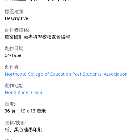
標題種類:
Descriptive
創作者描述:
羅富國師範專科學校校友會編印
創作日期:
04/1958
創作者:
Northcote College of Education Past Students' Association
創作地點:
Hong Kong, China
量度:
36 頁；19 x 13 厘米
物料/技術:
紙、黑色油墨印刷