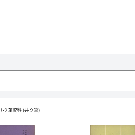
-9 筆資料 (共 9 筆)