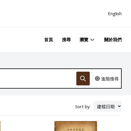
English
首頁
搜尋
瀏覽
關於我們
進階搜尋
Sort by: