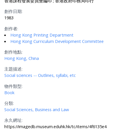
香港課程發展委員會編印 ; 香港政府印務局印行
創作日期:
1983
創作者:
Hong Kong Printing Department
Hong Kong Curriculum Development Committee
創作地點:
Hong Kong, China
主題描述:
Social sciences -- Outlines, syllabi, etc
物件類型:
Book
分類:
Social Sciences, Business and Law
永久網址:
https://imagedb.museum.eduhk.hk/tc/items/4f6135e4