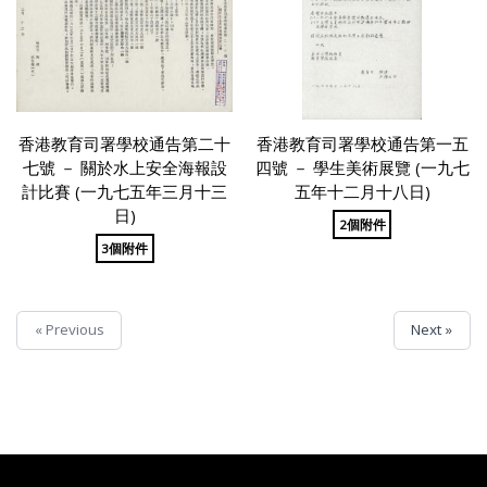
香港教育司署學校通告第二十
香港教育司署學校通告第一五
七號 － 關於水上安全海報設
四號 － 學生美術展覽 (一九七
計比賽 (一九七五年三月十三
五年十二月十八日)
日)
2個附件
3個附件
« Previous
Next »