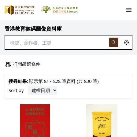
香港教育數碼圖像資料庫
打開篩選條件
搜尋結果:
顯示第 817-828 筆資料 (共 830 筆)
Sort by: