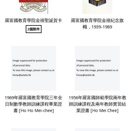
羅富國教育學院金禧聖誕賀卡
羅富國教育學院金禧紀念旗
幟，1939-1989
2個附件
1969年羅富國教育學院三年全
1956年羅富國師範學院兩年教
日制數學教師訓練課程畢業證
師訓練課程及兩年教師實習結
書 [Ho Ho Mei-chee]
業證書 [Ho Mei Chee]