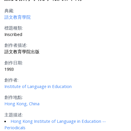
典藏:
語文教育學院
標題種類:
Inscribed
創作者描述:
語文教育學院出版
創作日期:
1993
創作者:
Institute of Language in Education
創作地點:
Hong Kong, China
主題描述:
Hong Kong Institute of Language in Education --
Periodicals