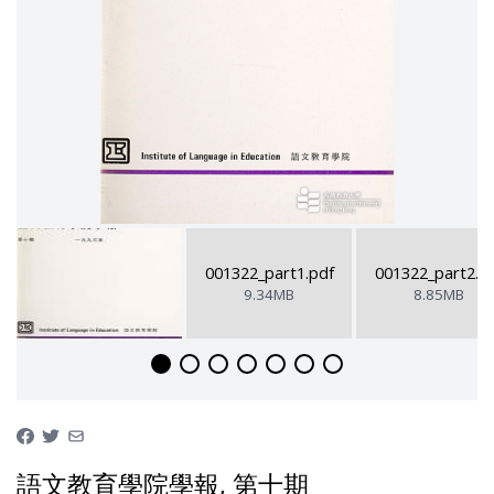
001322_part1.pdf
001322_part2.p
9.34MB
8.85MB
語文教育學院學報, 第十期