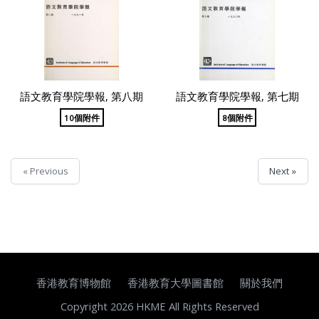
語文教育學院學報, 第八期
語文教育學院學報, 第七期
10個附件
8個附件
« Previous
Next »
香港教育博物館
香港教育大學圖書館
關於我們
Copyright 2026 HKME All Rights Reserved