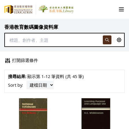
香港教育數碼圖像資料庫
打開篩選條件
搜尋結果:
顯示第 1-12 筆資料 (共 45 筆)
Sort by: