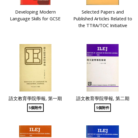
Developing Modern
Selected Papers and
Language Skills for GCSE
Published Articles Related to
the TTRA/TOC Initiative
語文教育學院學報, 第一期
語文教育學院學報, 第二期
5個附件
5個附件