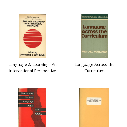
Language & Learning : An
Language Across the
Interactional Perspective
Curriculum