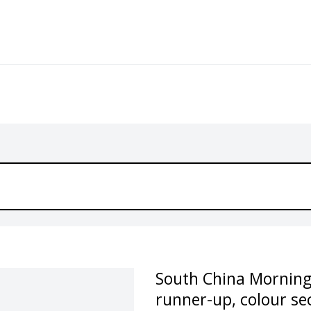
South China Morning
runner-up, colour se