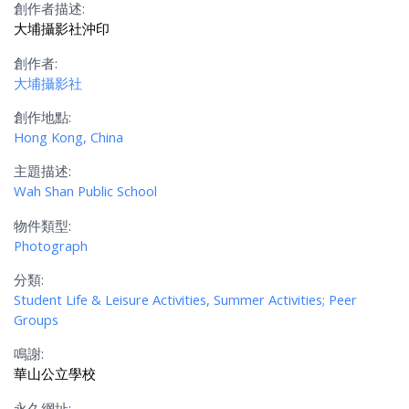
創作者描述:
大埔攝影社沖印
創作者:
大埔攝影社
創作地點:
Hong Kong, China
主題描述:
Wah Shan Public School
物件類型:
Photograph
分類:
Student Life & Leisure Activities, Summer Activities; Peer
Groups
鳴謝:
華山公立學校
永久網址: