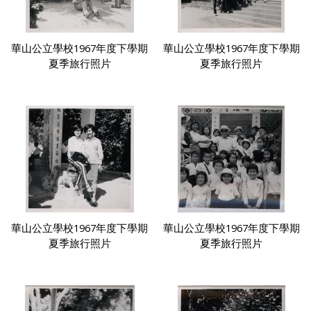
華山公立學校1967年度下學期
華山公立學校1967年度下學期
夏季旅行照片
夏季旅行照片
華山公立學校1967年度下學期
華山公立學校1967年度下學期
夏季旅行照片
夏季旅行照片