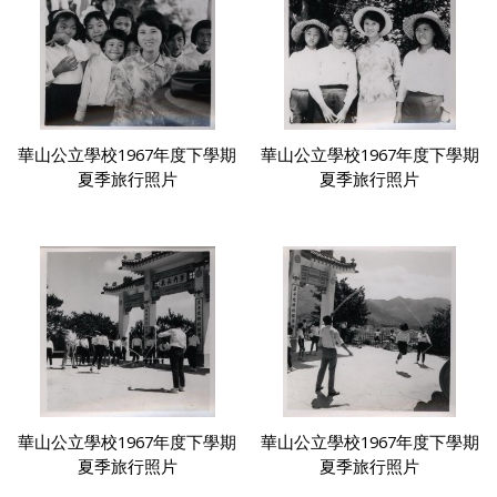
華山公立學校1967年度下學期
華山公立學校1967年度下學期
夏季旅行照片
夏季旅行照片
華山公立學校1967年度下學期
華山公立學校1967年度下學期
夏季旅行照片
夏季旅行照片