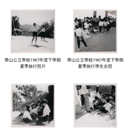
華山公立學校1967年度下學期
華山公立學校1967年度下學期
夏季旅行照片
夏季旅行學生合照