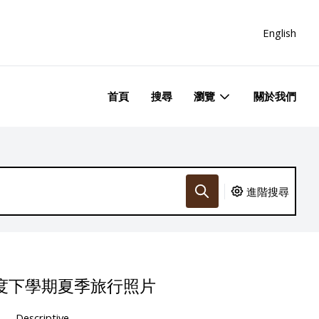
English
首頁
搜尋
瀏覽
關於我們
進階搜尋
年度下學期夏季旅行照片
Descriptive