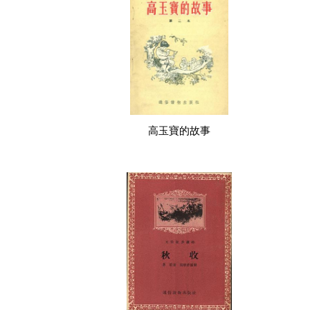
高玉寶的故事