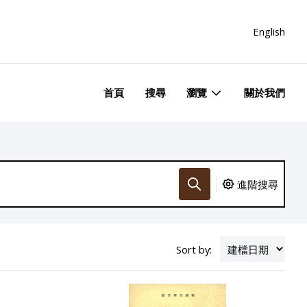
English
首頁
搜尋
瀏覽
關於我們
進階搜尋
Sort by: