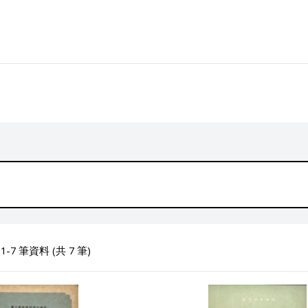
-7 筆資料 (共 7 筆)