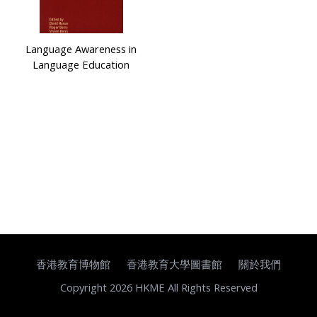
Language Awareness in
Language Education
香港教育博物館
香港教育大學圖書館
關於我們
Copyright 2026 HKME All Rights Reserved