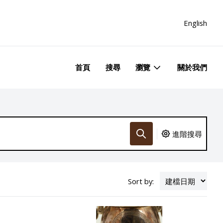
English
首頁
搜尋
瀏覽
關於我們
進階搜尋
Sort by: