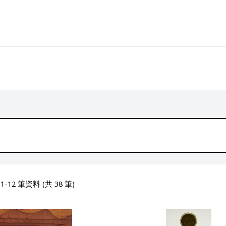
-12 筆資料 (共 38 筆)