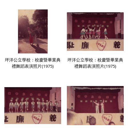
坪洋公立學校：校慶暨畢業典
坪洋公立學校：校慶暨畢業典
禮舞蹈表演照片(1975)
禮舞蹈表演照片(1975)