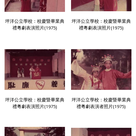
坪洋公立學校：校慶暨畢業典
坪洋公立學校：校慶暨畢業典
禮粵劇表演照片(1975)
禮粵劇表演照片(1975)
坪洋公立學校：校慶暨畢業典
坪洋公立學校：校慶暨畢業典
禮粵劇表演照片(1975)
禮粵劇表演者照片(1975)