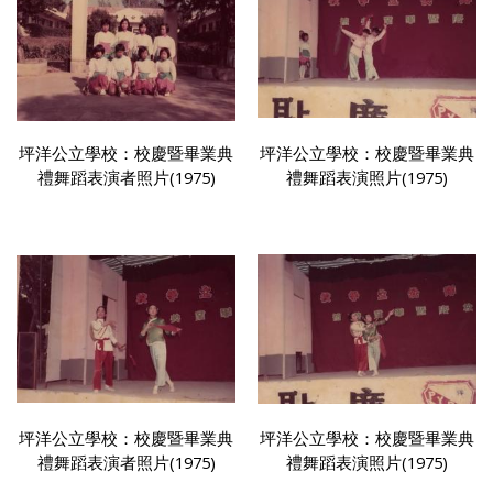
坪洋公立學校：校慶暨畢業典
坪洋公立學校：校慶暨畢業典
禮舞蹈表演者照片(1975)
禮舞蹈表演照片(1975)
坪洋公立學校：校慶暨畢業典
坪洋公立學校：校慶暨畢業典
禮舞蹈表演者照片(1975)
禮舞蹈表演照片(1975)