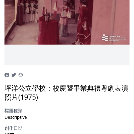
坪洋公立學校：校慶暨畢業典禮粵劇表演
照片(1975)
標題種類:
Descriptive
創作日期: