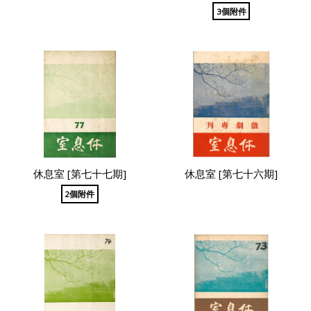
3個附件
休息室 [第七十七期]
休息室 [第七十六期]
2個附件