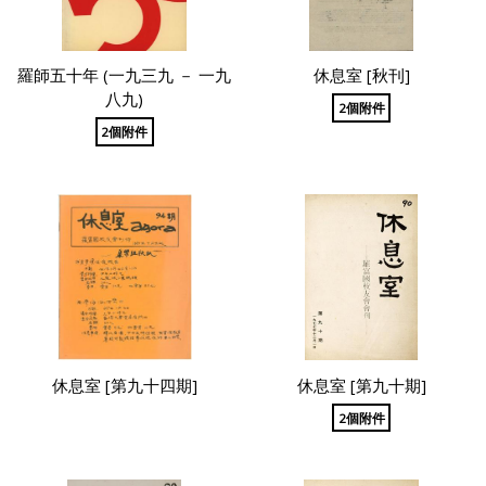
羅師五十年 (一九三九 － 一九
休息室 [秋刊]
八九)
2個附件
2個附件
休息室 [第九十四期]
休息室 [第九十期]
2個附件