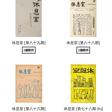
休息室 [第八十九期]
休息室 [第八十八期]
2個附件
2個附件
休息室 [第八十六期]
休息室 [第七十八期 (b)]