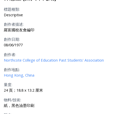
標題種類:
Descriptive
創作者描述:
羅富國校友會編印
創作日期:
08/06/1977
創作者:
Northcote College of Education Past Students' Association
創作地點:
Hong Kong, China
量度:
24 頁；18.8 x 13.2 厘米
物料/技術:
紙，黑色油墨印刷