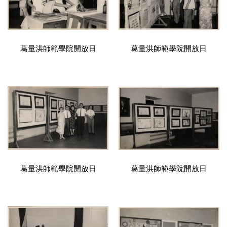
葛量洪師範學院開放日
葛量洪師範學院開放日
葛量洪師範學院開放日
葛量洪師範學院開放日