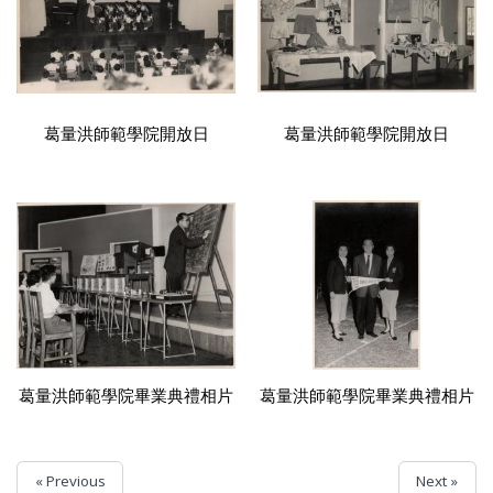
葛量洪師範學院開放日
葛量洪師範學院開放日
葛量洪師範學院畢業典禮相片
葛量洪師範學院畢業典禮相片
« Previous
Next »