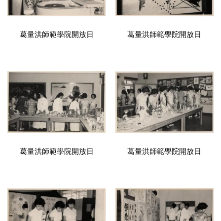
葛量洪師範學院開放日
葛量洪師範學院開放日
葛量洪師範學院開放日
葛量洪師範學院開放日