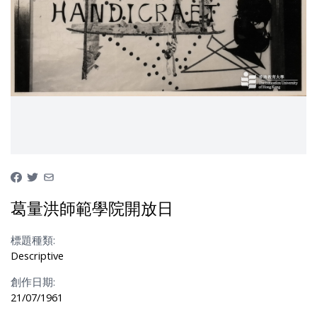
葛量洪師範學院開放日
標題種類:
Descriptive
創作日期:
21/07/1961