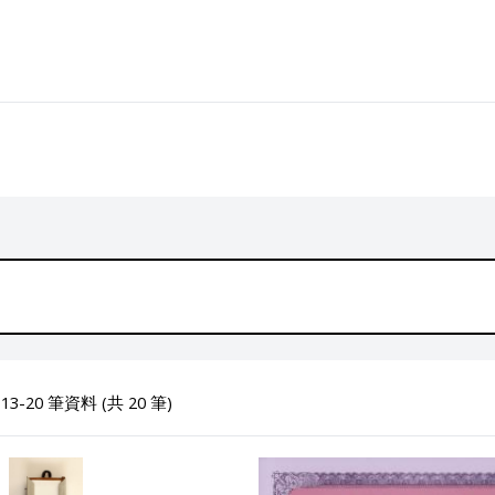
3-20 筆資料 (共 20 筆)