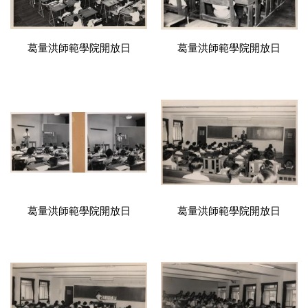
葛量洪師範學院開放日
葛量洪師範學院開放日
葛量洪師範學院開放日
葛量洪師範學院開放日