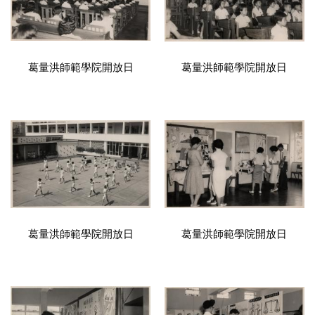
葛量洪師範學院開放日
葛量洪師範學院開放日
葛量洪師範學院開放日
葛量洪師範學院開放日