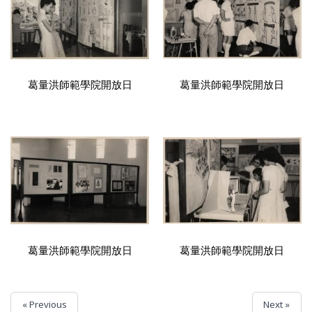
葛量洪師範學院開放日
葛量洪師範學院開放日
葛量洪師範學院開放日
葛量洪師範學院開放日
« Previous
Next »