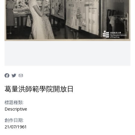
葛量洪師範學院開放日
標題種類:
Descriptive
創作日期:
21/07/1961