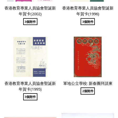
香港教育專業人員協會聖誕新
香港教育專業人員協會聖誕新
年賀卡(2002)
年賀卡(1996)
3個附件
3個附件
香港教育專業人員協會聖誕新
軍地公立學校: 新春團拜請柬
年賀卡(1995)
2個附件
3個附件