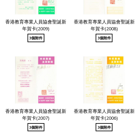
香港教育專業人員協會聖誕新
香港教育專業人員協會聖誕新
年賀卡(2009)
年賀卡(2008)
3個附件
3個附件
香港教育專業人員協會聖誕新
香港教育專業人員協會聖誕新
年賀卡(2007)
年賀卡(2006)
3個附件
3個附件