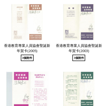
香港教育專業人員協會聖誕新
香港教育專業人員協會聖誕新
年賀卡(2005)
年賀卡(2003)
3個附件
3個附件