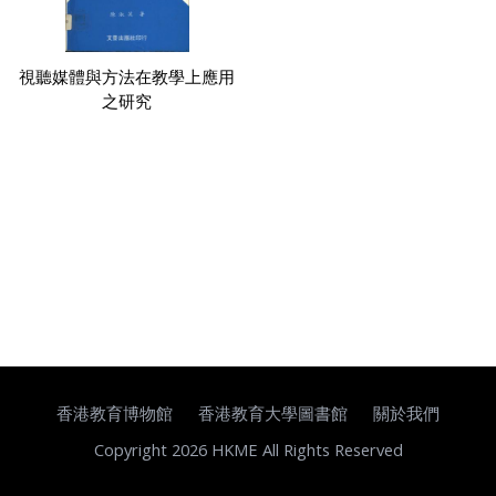
視聽媒體與方法在教學上應用
之研究
香港教育博物館
香港教育大學圖書館
關於我們
Copyright 2026 HKME All Rights Reserved