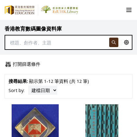
香港教育數碼圖像資料庫
打開篩選條件
搜尋結果:
顯示第 1-12 筆資料 (共 12 筆)
Sort by: