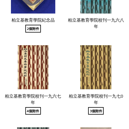
柏立基教育學院紀念品
柏立基教育學院校刊一九六八
年
2個附件
柏立基教育學院校刊一九六七
柏立基教育學院校刊一九七0
年
年
4個附件
3個附件