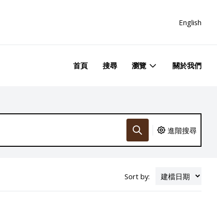
English
首頁
搜尋
瀏覽
關於我們
進階搜尋
Sort by: