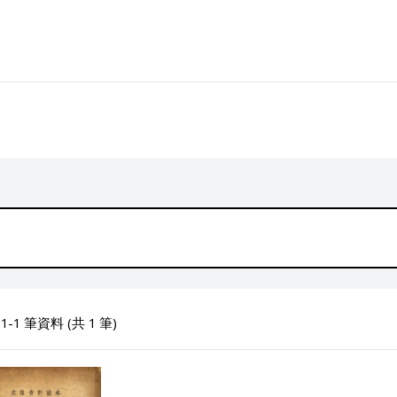
-1 筆資料 (共 1 筆)