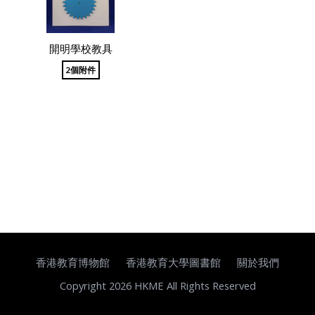
開明學校教具
2個附件
香港教育博物館
香港教育大學圖書館
關於我們
Copyright 2026 HKME All Rights Reserved