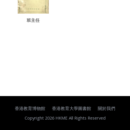
班主任
香港教育博物館
香港教育大學圖書館
關於我們
Copyright 2026 HKME All Rights Reserved