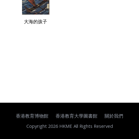
大海的孩子
香港教育博物館
香港教育大學圖書館
關於我們
Copyright 2026 HKME All Rights Reserved