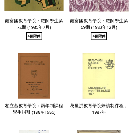
羅富國教育學院：羅師學生第
羅富國教育學院：羅師學生第
72期 (1985年7月)
69期 (1983年12月)
4個附件
4個附件
柏立基教育學院：兩年制課程
葛量洪教育學院兼讀制課程，
學生指引 (1984-1986)
1987年