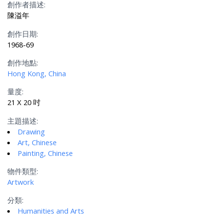
創作者描述:
陳溢年
創作日期:
1968-69
創作地點:
Hong Kong, China
量度:
21 X 20 吋
主題描述:
Drawing
Art, Chinese
Painting, Chinese
物件類型:
Artwork
分類:
Humanities and Arts