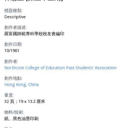
標題種類:
Descriptive
創作者描述:
羅富國師範專科學校校友會編印
創作日期:
10/1961
創作者:
Northcote College of Education Past Students' Association
創作地點:
Hong Kong, China
量度:
32 頁；19 x 13.2 厘米
物料/技術:
紙、黑色油墨印刷