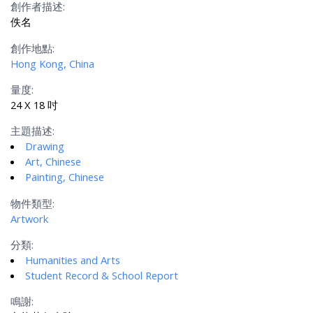
創作者描述:
佚名
創作地點:
Hong Kong, China
量度:
24 X 18 吋
主題描述:
Drawing
Art, Chinese
Painting, Chinese
物件類型:
Artwork
分類:
Humanities and Arts
Student Record & School Report
鳴謝: