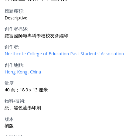
標題種類:
Descriptive
創作者描述:
羅富國師範專科學校校友會編印
創作者:
Northcote College of Education Past Students' Association
創作地點:
Hong Kong, China
量度:
40 頁；18.9 x 13 厘米
物料/技術:
紙、黑色油墨印刷
版本:
初版