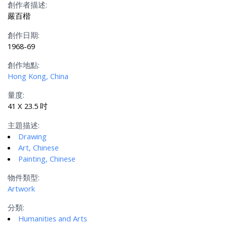
創作者描述:
嚴百楷
創作日期:
1968-69
創作地點:
Hong Kong, China
量度:
41 X 23.5 吋
主題描述:
Drawing
Art, Chinese
Painting, Chinese
物件類型:
Artwork
分類:
Humanities and Arts